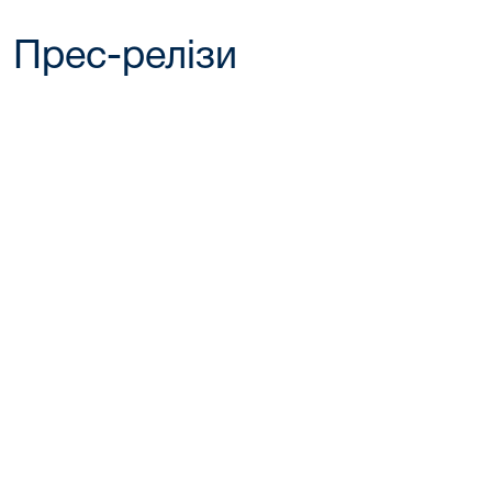
Прес-релізи