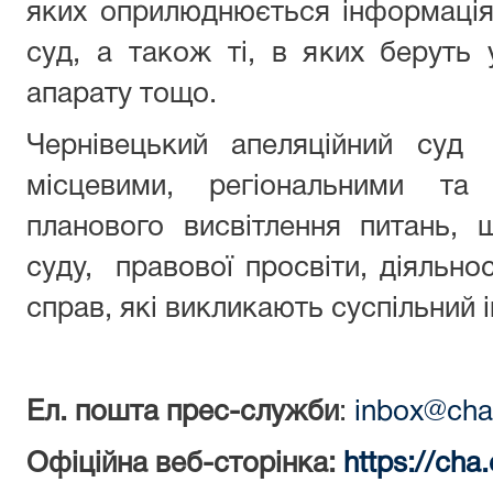
яких оприлюднюється інформація
суд, а також ті, в яких беруть 
апарату тощо.
Чернівецький апеляційний су
місцевими, регіональними та
планового висвітлення питань, 
суду, правової просвіти, діяльнос
справ, які викликають суспільний і
Ел. пошта прес-служби
:
inbox@cha.
Офіційна веб-сторінка:
https://cha