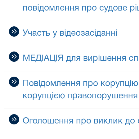
повідомлення про судове р
Участь у відеозасіданні
МЕДІАЦІЯ для вирішення сп
Повідомлення про корупцію 
корупцією правопорушення
Оголошення про виклик до 