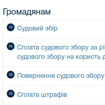
Громадянам
Судовий збір
Сплата судового збору за р
судового збору на користь
Повернення судового збору
Сплата штрафів