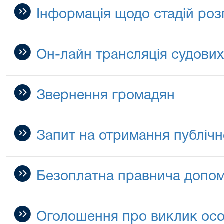
Інформація щодо стадій роз
Он-лайн трансляція судових
Звернення громадян
Запит на отримання публічн
Безоплатна правнича допо
Оголошення про виклик особ