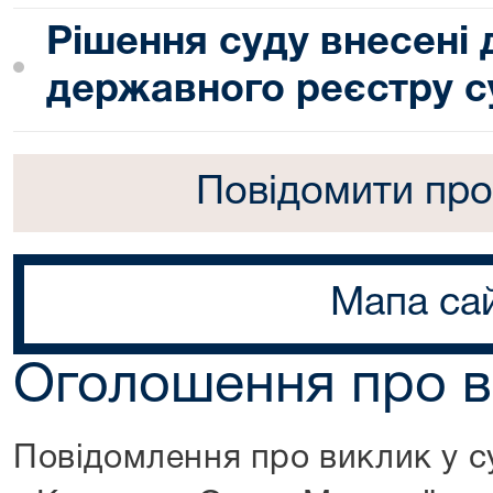
Рішення суду внесені
державного реєстру с
Повідомити про
Мапа са
Оголошення про в
Повідомлення про виклик у с