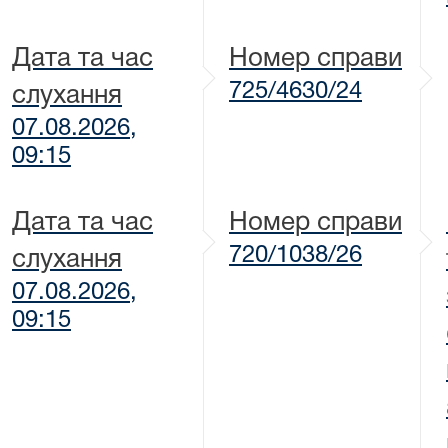
Дата та час
Номер справи
725/4630/24
слухання
07.08.2026,
09:15
Дата та час
Номер справи
720/1038/26
слухання
07.08.2026,
09:15