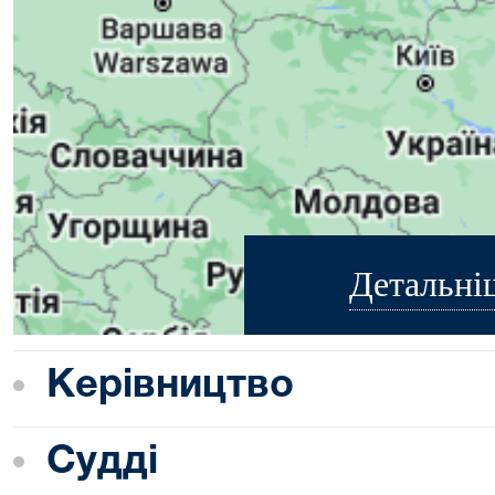
Детальні
Керівництво
Судді