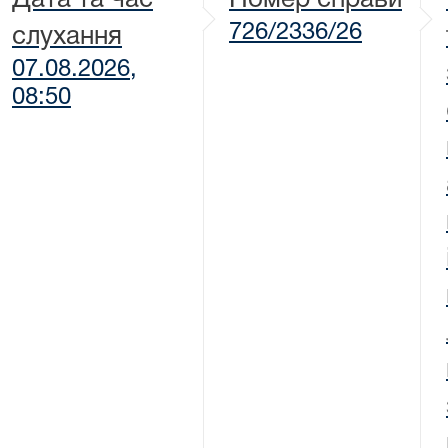
Дата та час
Номер справи
726/2336/26
слухання
07.08.2026,
08:50