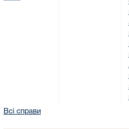
Всі справи