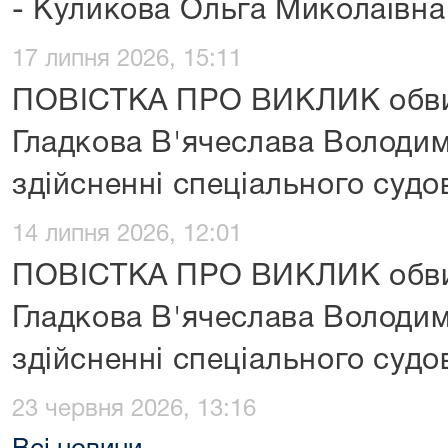
- Куликова Ольга Миколаївна
17 липня 2026, 15:11
ПОВІСТКА ПРО ВИКЛИК обви
Гладкова В'ячеслава Володи
здійсненні спеціального суд
14 липня 2026, 12:01
ПОВІСТКА ПРО ВИКЛИК обви
Гладкова В'ячеслава Володи
здійсненні спеціального суд
23 червня 2026, 13:16