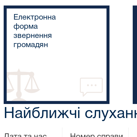
Електронна
форма
звернення
громадян
Найближчі слухан