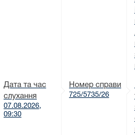
Дата та час
Номер справи
725/5735/26
слухання
07.08.2026,
09:30