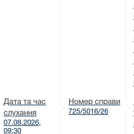
Дата та час
Номер справи
725/5016/26
слухання
07.08.2026,
09:30