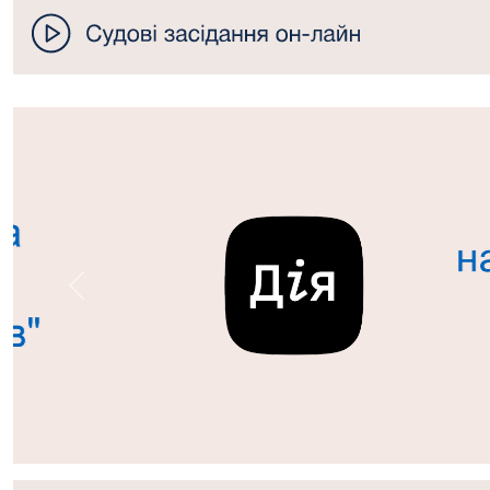
Попередній