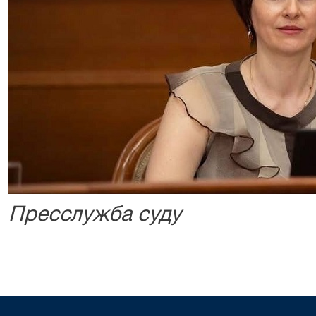
Пресслужба суду