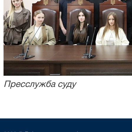
Пресслужба суду