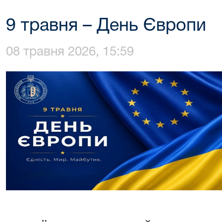
9 травня – День Європи
08 травня 2026, 15:59