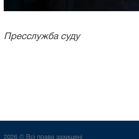
Пресслужба суду
2026 © Всі права захищені