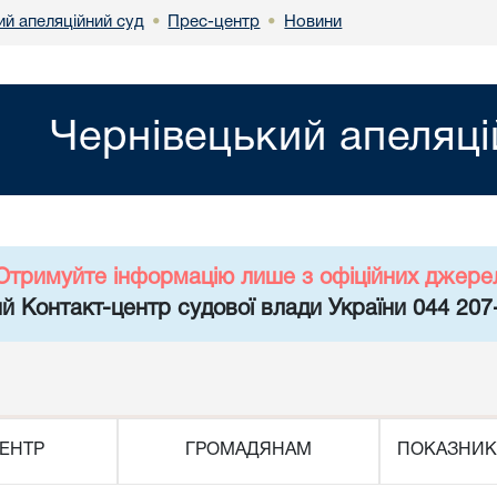
ий апеляційний суд
Прес-центр
Новини
•
•
Чернівецький апеляці
Отримуйте інформацію лише з офіційних джере
й Контакт-центр судової влади України 044 207
ЕНТР
ГРОМАДЯНАМ
ПОКАЗНИК