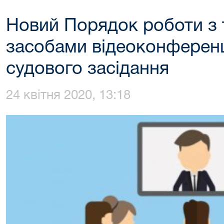
Новий Порядок роботи з 
засобами відеоконференц
судового засідання
24 квітня 2020, 13:18