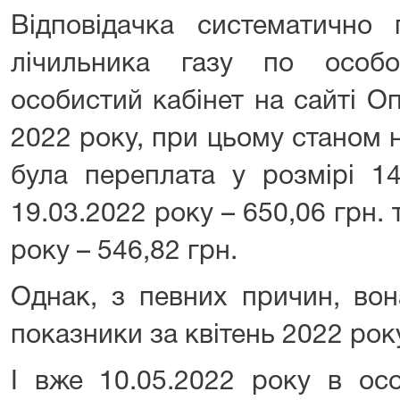
Відповідачка систематично 
лічильника газу по особ
особистий кабінет на сайті О
2022 року, при цьому станом н
була переплата у розмірі 14
19.03.2022 року – 650,06 грн. 
року – 546,82 грн.
Однак, з певних причин, вон
показники за квітень 2022 рок
І вже 10.05.2022 року в осо